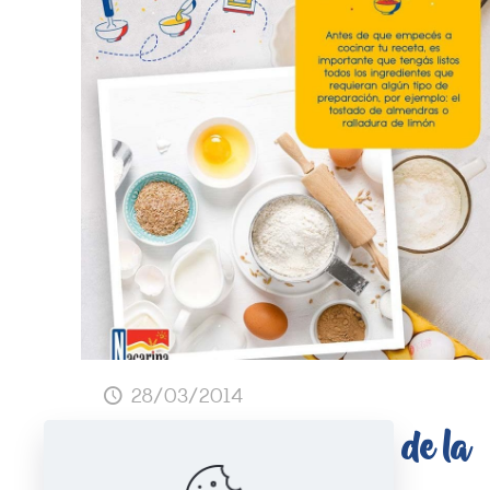
28/03/2014
Los ingredientes antes de la