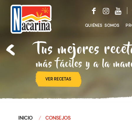
QUIÉNES SOMOS
PR
VER RECETAS
INICIO
CONSEJOS