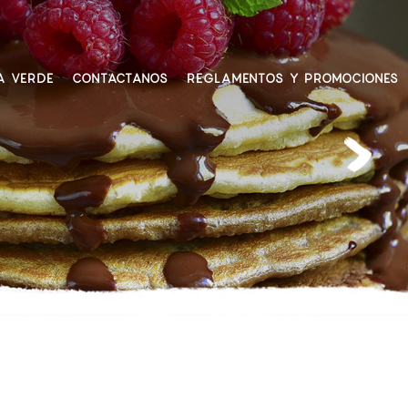
A VERDE
CONTACTANOS
REGLAMENTOS Y PROMOCIONES