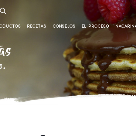
ODUCTOS
RECETAS
CONSEJOS
EL PROCESO
NACARIN