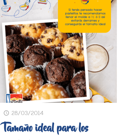
28/03/2014
Tamaño ideal para los