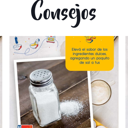
Consejos