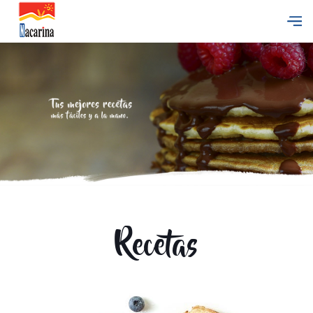
Recetas