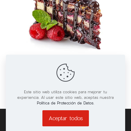
Queques
VER MAS
Este sitio web utiliza cookies para mejorar tu
experiencia. Al usar este sitio web, aceptas nuestra
Política de Protección de Datos
.
Aceptar todos
© 2026 Todos los derechos reservados