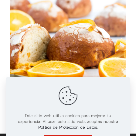
21/01/2026
Bollitos de pan Brioche con naranja
Leer más
Este sitio web utiliza cookies para mejorar tu
experiencia. Al usar este sitio web, aceptas nuestra
Política de Protección de Datos
.