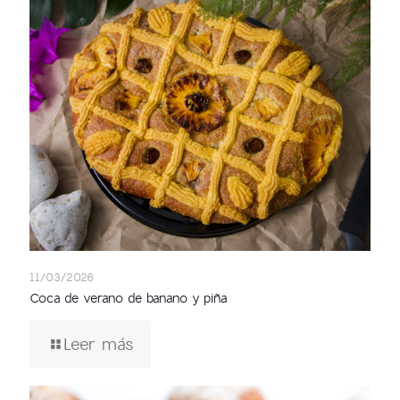
11/03/2026
Coca de verano de banano y piña
Leer más