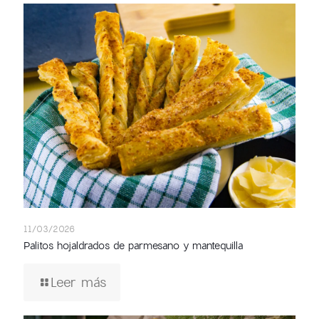
11/03/2026
Palitos hojaldrados de parmesano y mantequilla
Leer más