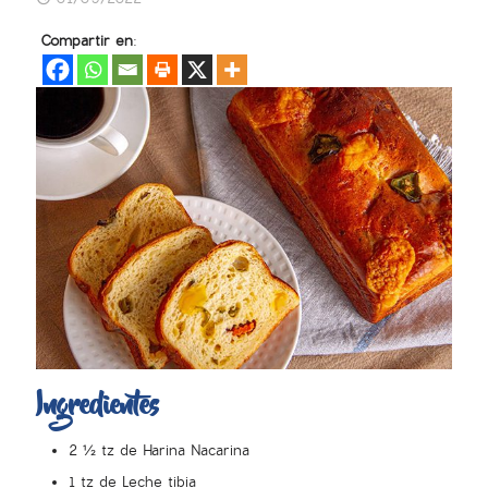
Compartir en:
Ingredientes
2 ½ tz de Harina Nacarina
1 tz de Leche tibia