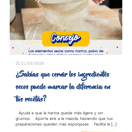
01/06/2026
¿Sabías que cernir los ingredientes
secos puede marcar la diferencia en
tus recetas?
Ayuda a que la harina quede más ligera y sin
grumos. Aporta aire a la mezcla, haciendo que tus
preparaciones queden más esponjosas. Facilita la
[…]