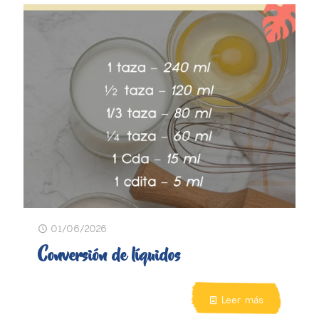
01/06/2026
Conversión de líquidos
Leer más