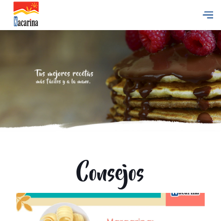
Consejos