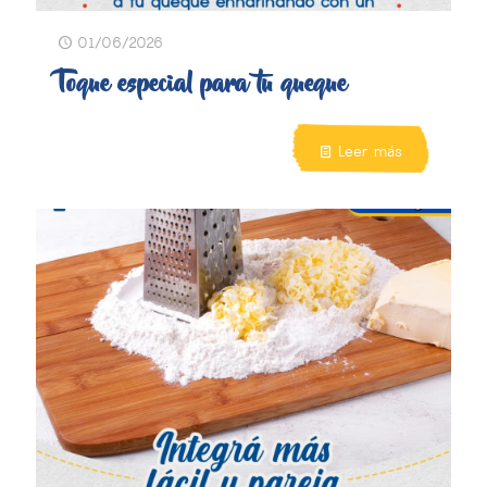
01/06/2026
Toque especial para tu queque
Leer más