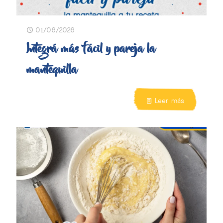
01/06/2026
Integrá más fácil y pareja la
mantequilla
Leer más