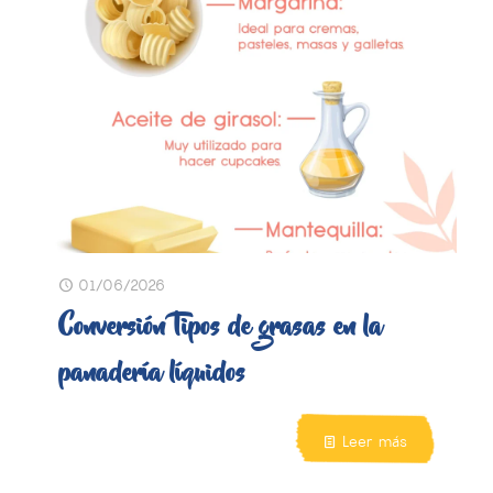
01/06/2026
Conversión Tipos de grasas en la
panadería líquidos
Leer más