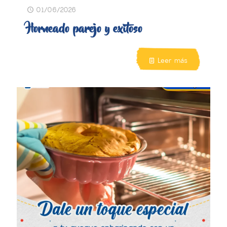
01/06/2026
Horneado parejo y exitoso
Leer más