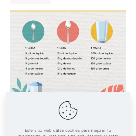
01/06/2026
¿Cómo medir sin balanza?
Leer más
Este sitio web utiliza cookies para mejorar tu