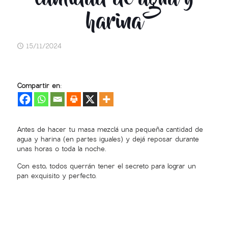
harina
15/11/2024
Compartir en:
Antes de hacer tu masa mezclá una pequeña cantidad de
agua y harina (en partes iguales) y dejá reposar durante
unas horas o toda la noche. ​
Con esto, todos querrán tener el secreto para lograr un
pan exquisito y perfecto.