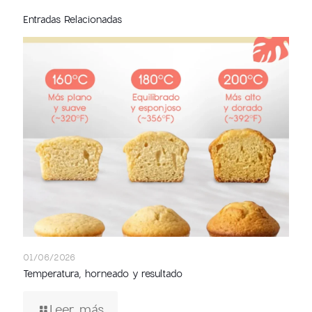
Entradas Relacionadas
01/06/2026
Temperatura, horneado y resultado
Leer más