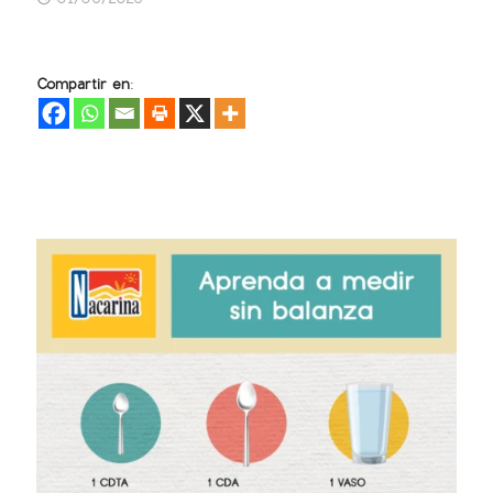
Compartir en: