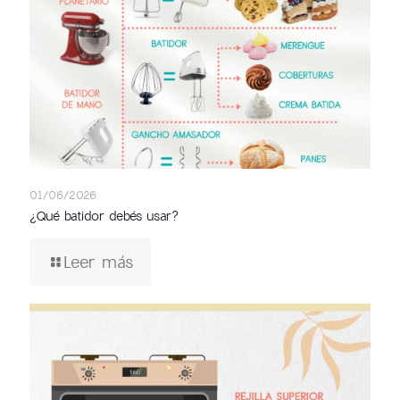
01/06/2026
¿Qué batidor debés usar?
Leer más