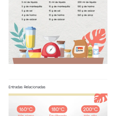
Entradas Relacionadas