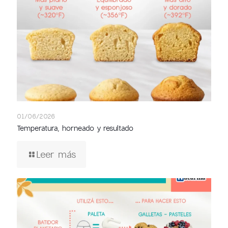
01/06/2026
Temperatura, horneado y resultado
Leer más