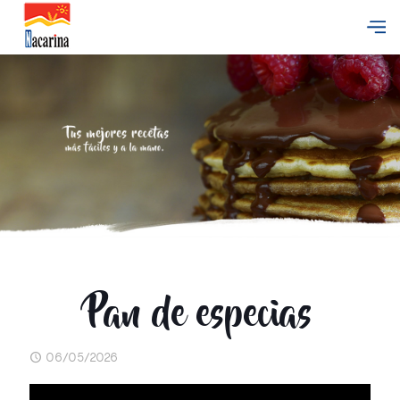
Pan de especias
06/05/2026