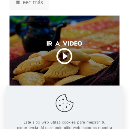
Leer más
04/03/2021
Empanadas de Miel de Chiverre
Leer más
Este sitio web utiliza cookies para mejorar tu
experiencia. Al usar este sitio web, aceptas nuestra