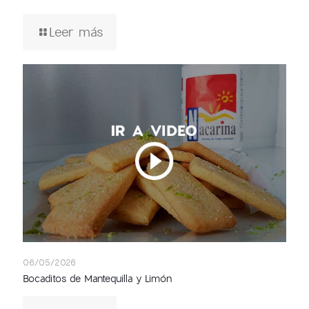
Leer más
06/05/2026
Bocaditos de Mantequilla y Limón