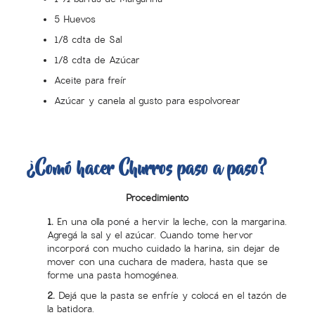
5 Huevos
1/8 cdta de Sal
1/8 cdta de Azúcar
Aceite para freír
Azúcar y canela al gusto para espolvorear
¿Comó hacer Churros paso a paso?
Procedimiento
1.
En una olla poné a hervir la leche, con la margarina.
Agregá la sal y el azúcar. Cuando tome hervor
incorporá con mucho cuidado la harina, sin dejar de
mover con una cuchara de madera, hasta que se
forme una pasta homogénea.
2.
Dejá que la pasta se enfríe y colocá en el tazón de
la batidora.