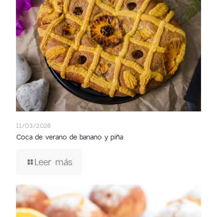
11/03/2026
Coca de verano de banano y piña
Leer más