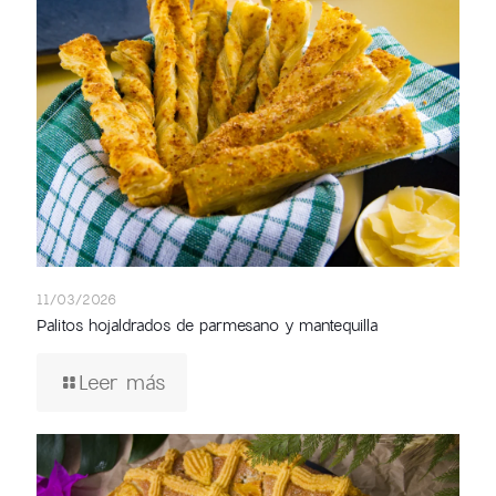
11/03/2026
Palitos hojaldrados de parmesano y mantequilla
Leer más