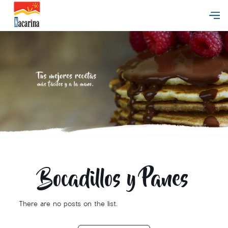
Bocadillos y Panes
There are no posts on the list.