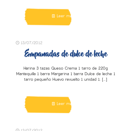
Leer más
13/07/2012
Empanadas de dulce de leche
Harina 3 tazas Queso Crema 1 tarro de 220g
Mantequilla 1 barra Margarina 1 barra Dulce de leche 1
tarro pequeño Huevo revuelto 1 unidad 1.
[…]
Leer más
13/07/2012