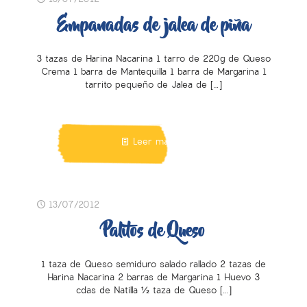
Empanadas de jalea de piña
3 tazas de Harina Nacarina 1 tarro de 220g de Queso
Crema 1 barra de Mantequilla 1 barra de Margarina 1
tarrito pequeño de Jalea de
[…]
Leer más
13/07/2012
Palitos de Queso
1 taza de Queso semiduro salado rallado 2 tazas de
Harina Nacarina 2 barras de Margarina 1 Huevo 3
cdas de Natilla ½ taza de Queso
[…]